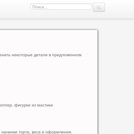
енить некоторые детали в предложенном
оппер, фигурки из мастики
 начинки торта, веса и оформления.