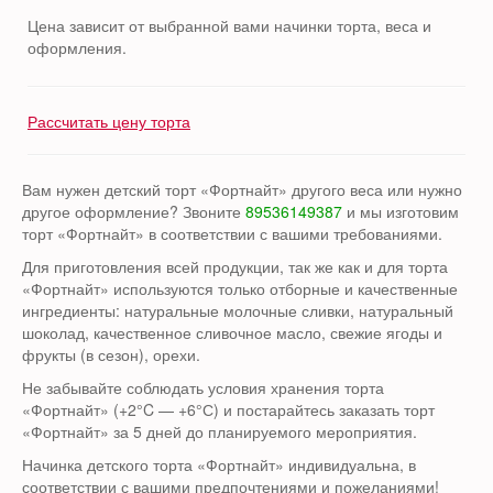
Цена зависит от выбранной вами начинки торта, веса и
оформления.
Рассчитать цену торта
Вам нужен детский торт «Фортнайт» другого веса или нужно
другое оформление? Звоните
89536149387
и мы изготовим
торт «Фортнайт» в соответствии с вашими требованиями.
Для приготовления всей продукции, так же как и для торта
«Фортнайт» используются только отборные и качественные
ингредиенты: натуральные молочные сливки, натуральный
шоколад, качественное сливочное масло, свежие ягоды и
фрукты (в сезон), орехи.
Не забывайте соблюдать условия хранения торта
«Фортнайт» (+2°C — +6°С) и постарайтесь заказать торт
«Фортнайт» за 5 дней до планируемого мероприятия.
Начинка детского торта «Фортнайт» индивидуальна, в
соответствии с вашими предпочтениями и пожеланиями!