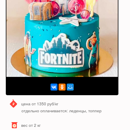
цена от 1350 руб/кг
отдельно оплачивается: леденцы, топпер
вес от 2 кг